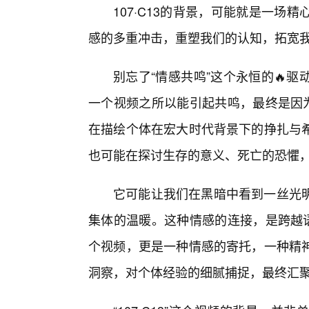
107·C13的背景，可能就是一
感的多重冲击，重塑我们的认知，拓宽
别忘了“情感共鸣”这个永恒的🔥
一个视频之所以能引起共鸣，最终是因为
在描绘个体在宏大时代背景下的挣扎与希
也可能在探讨生存的意义、死亡的恐懼
它可能让我们在黑暗中看到一丝光
集体的温暖。这种情感的连接，是跨越语
个视频，更是一种情感的寄托，一种精
洞察，对个体经验的细腻捕捉，最终汇