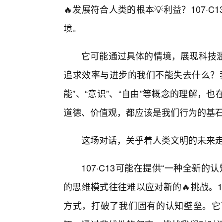
🔥发展符合人类的根本💡利益？107
境。
它可能通过具体的情境，展现科技
追求效率与进步的我们不能失去什么？
能”、“意识”、“自由”等概念的理解
道德、价值观，都应该是我们行为的基
这场对话，关乎着人类文明的未来走
107·C13可能在提供“一种全新
的思维模式往往难以应对新的🔥挑战。1
方式，打破了我们固有的认知壁垒。它