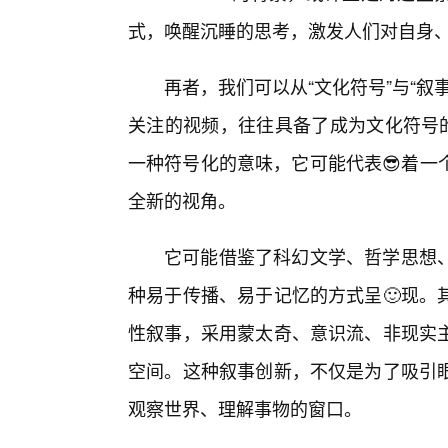
式，唤醒沉睡的思考，激发人们对自身
再者，我们可以从“文化符号”与“
关注的视频，往往具备了成为文化符号的
一种符号化的意味，它可能代表😎着一
全新的视角。
它可能借鉴了科幻文学、哲学思想
种易于传播、易于记忆的方式呈🙂现。
性叙事，采用蒙太奇、意识流、非现实主
空间。这种叙事创新，不仅是为了吸引
观察世界、理解事物的窗口。