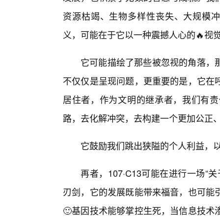
资源枯竭、生物多样性丧失、大规模冲突
义，可能在于它以一种震撼人心的🔥视
它可能描绘了那些被忽视的角落，
不仅仅是呈现问题，更重要的是，它在
居住者，作为文明的继承者，我们有责
路，去化解冲突，去构建一个更加公正
它鼓励我们跳出狭隘的个人利益，
再者，107·C13可能在进行一场
刃剑，它的发展既能带来福音，也可能
🙂基因技术能够掌控生死，当信息技术