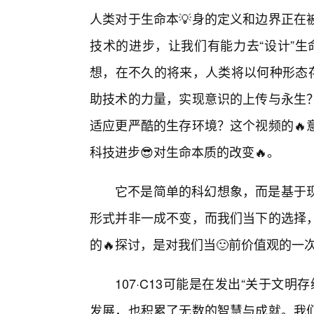
人类对于生命本💡身的定义和边界正在
技术的进步，让我们有能力去“设计”生命
想，在不久的将来，人类将以何种形态存
助技术的力量，实现意识的上传与永生
适应更严酷的生存环境？这个视频的🔥
科技进步😎对生命本质的改变🔥。
它不是简单的科幻想象，而是基于
形式并非一成不变，而我们当下的选择
的🔥探讨，是对我们当🙂前价值观的一
107·C13可能是在发出“关于文
发展，也积累了无数的智慧与成就。我们