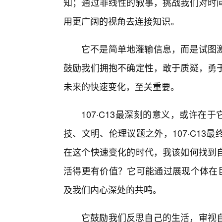
知；通过非线性的叙事，挑战我们对时
用更广阔的视角去连接知识。
它不是简单地灌输信息，而是试图激
鼓励我们拥抱不确定性，敢于质疑，勇
未来的快速变化，至关重要。
107·C13最深刻的意义，或许在
技、文明、伦理议题之外，107·C1
在这个快速变化的时代，我该如何找到
活得更有价值？它可能通过展现个体在巨
及我们内心深处的共鸣。
它鼓励我们反思自己的生活，审视