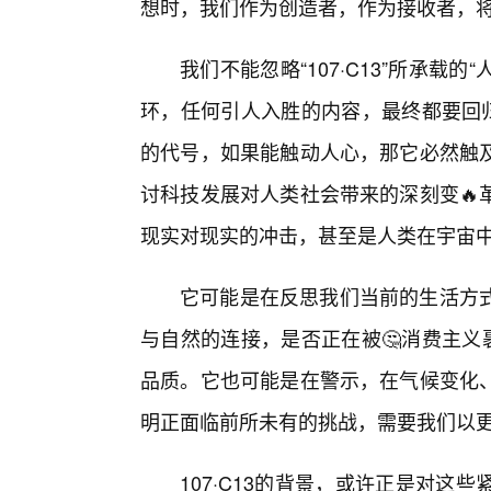
想时，我们作为创造者，作为接收者，
我们不能忽略“107·C13”所承载的
环，任何引人入胜的内容，最终都要回归
的代号，如果能触动人心，那它必然触
讨科技发展对人类社会带来的深刻变🔥
现实对现实的冲击，甚至是人类在宇宙
它可能是在反思我们当前的生活方
与自然的连接，是否正在被🤔消费主义
品质。它也可能是在警示，在气候变化
明正面临前所未有的挑战，需要我们以
107·C13的背景，或许正是对