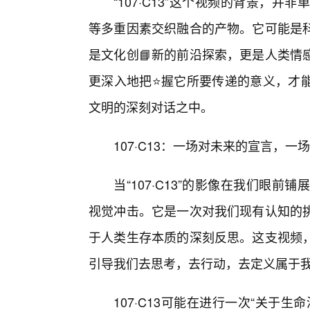
“107·C13”这个视频的背景，
等多重因素交织融合的产物。它可能是
是文化创📘新的前沿探索，更是人类情
更深入地把⭐握它所要传递的意义，才
文明的深刻对话之中。
107·C13：一场对未来的宣言，一
当“107·C13”的影像在我们眼
视觉冲击。它是一次对我们现有认知的
于人类生存本质的深刻反思。这支视频
引导我们去思考，去行动，去定义属于
107·C13可能在进行一次“关于